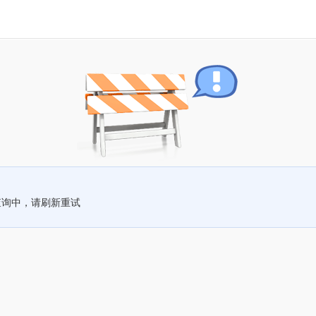
查询中，请刷新重试