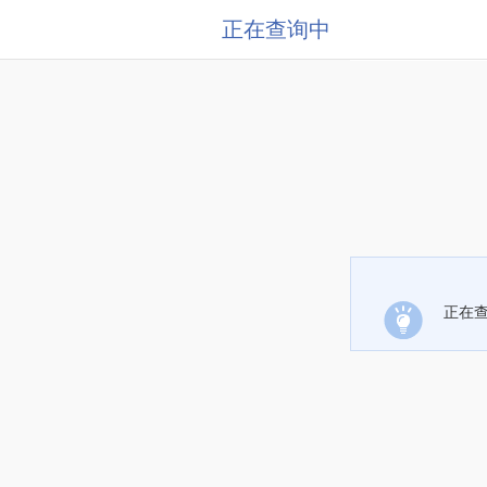
正在查询中
正在