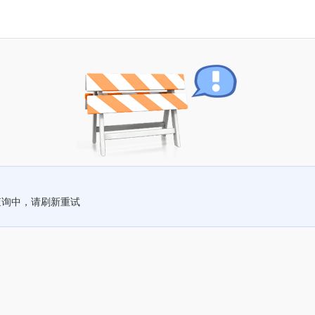
查询中，请刷新重试