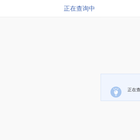
正在查询中
正在