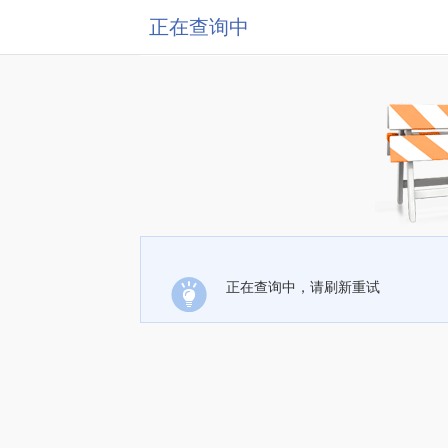
正在查询中
正在查询中，请刷新重试