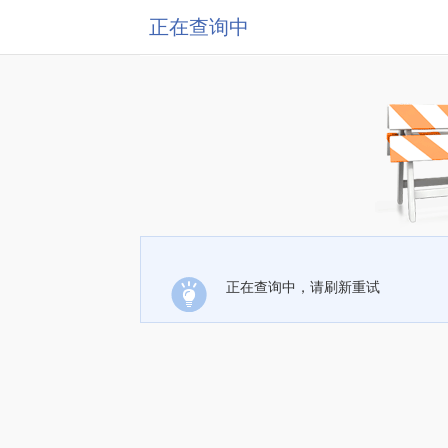
正在查询中
正在查询中，请刷新重试