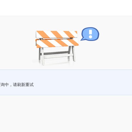
查询中，请刷新重试