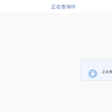
正在查询中
正在