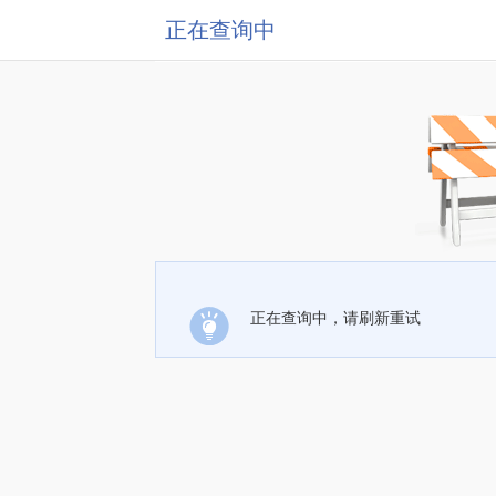
正在查询中
正在查询中，请刷新重试