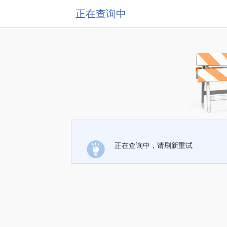
正在查询中
正在查询中，请刷新重试